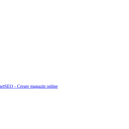
netSEO - Creare magazin online