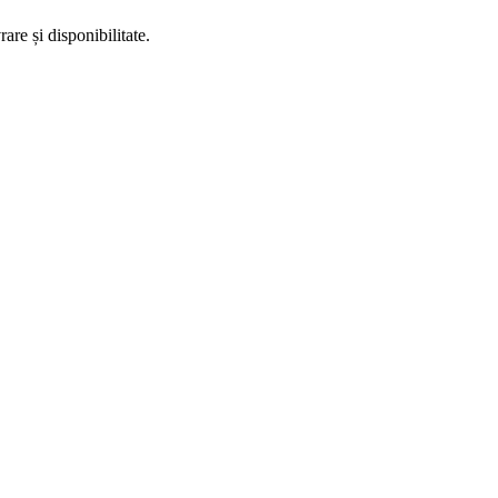
are și disponibilitate.