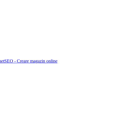
netSEO - Creare magazin online