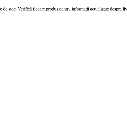
 de stoc. Verifică fiecare produs pentru informații actualizate despre livr