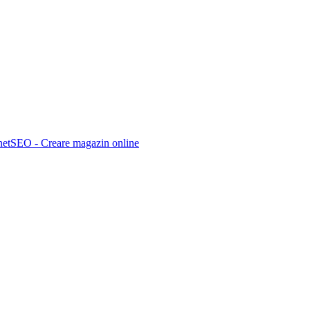
netSEO - Creare magazin online