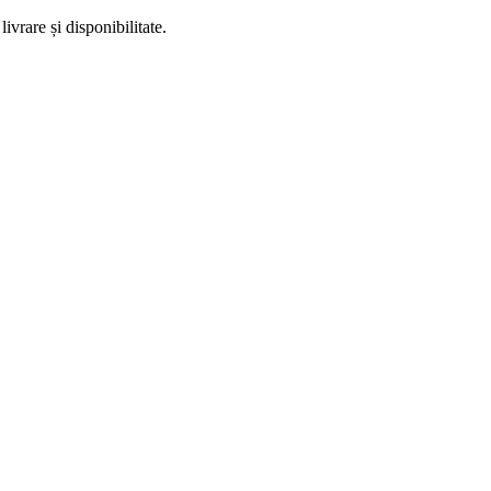
ivrare și disponibilitate.