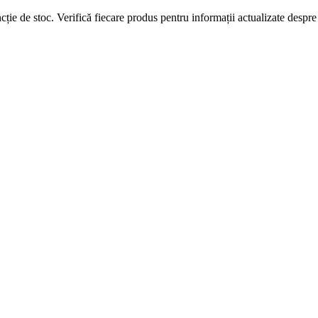
ie de stoc. Verifică fiecare produs pentru informații actualizate despre l