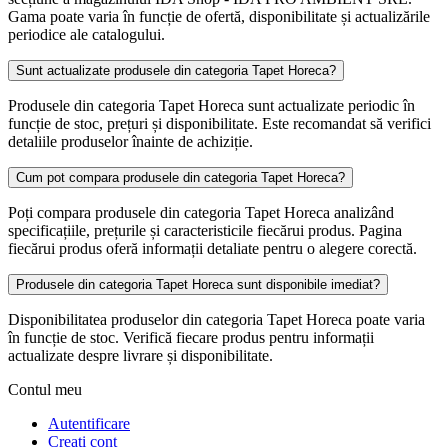
Gama poate varia în funcție de ofertă, disponibilitate și actualizările
periodice ale catalogului.
Sunt actualizate produsele din categoria Tapet Horeca?
Produsele din categoria Tapet Horeca sunt actualizate periodic în
funcție de stoc, prețuri și disponibilitate. Este recomandat să verifici
detaliile produselor înainte de achiziție.
Cum pot compara produsele din categoria Tapet Horeca?
Poți compara produsele din categoria Tapet Horeca analizând
specificațiile, prețurile și caracteristicile fiecărui produs. Pagina
fiecărui produs oferă informații detaliate pentru o alegere corectă.
Produsele din categoria Tapet Horeca sunt disponibile imediat?
Disponibilitatea produselor din categoria Tapet Horeca poate varia
în funcție de stoc. Verifică fiecare produs pentru informații
actualizate despre livrare și disponibilitate.
Contul meu
Autentificare
Creati cont