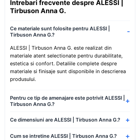
Intrebari frecvente despre ALESSI |
Tirbuson Anna G.
Ce materiale sunt folosite pentru ALESSI |
Tirbuson Anna G.?
ALESSI | Tirbuson Anna G. este realizat din
materiale atent selectionate pentru durabilitate,
estetica si confort. Detaliile complete despre
materiale si finisaje sunt disponibile in descrierea
produsului.
Pentru ce tip de amenajare este potrivit ALESSI |
Tirbuson Anna G.?
Ce dimensiuni are ALESSI | Tirbuson Anna G.?
Cum se intretine ALESSI | Tirbuson Anna G.?