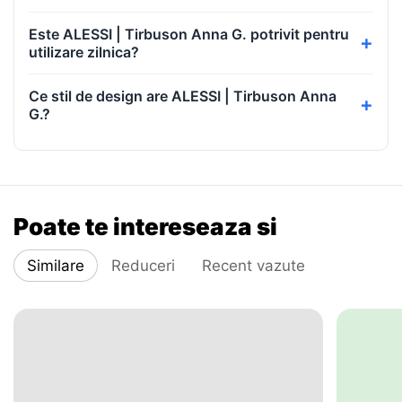
Este ALESSI | Tirbuson Anna G. potrivit pentru
utilizare zilnica?
Ce stil de design are ALESSI | Tirbuson Anna
G.?
Poate te intereseaza si
Similare
Reduceri
Recent vazute