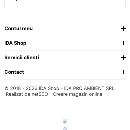
Contul meu
IDA Shop
Servicii clienti
Contact
© 2018 - 2026 IDA Shop - IDA PRO AMBIENT SRL.
Realizat de
netSEO - Creare magazin online