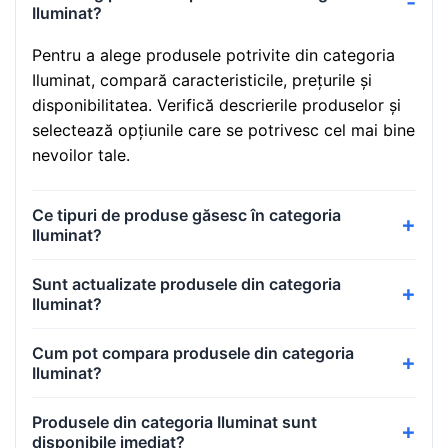
Iluminat?
Pentru a alege produsele potrivite din categoria
Iluminat, compară caracteristicile, prețurile și
disponibilitatea. Verifică descrierile produselor și
selectează opțiunile care se potrivesc cel mai bine
nevoilor tale.
Ce tipuri de produse găsesc în categoria
Iluminat?
Sunt actualizate produsele din categoria
Iluminat?
Cum pot compara produsele din categoria
Iluminat?
Produsele din categoria Iluminat sunt
disponibile imediat?