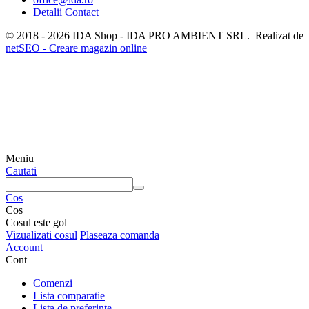
Detalii Contact
© 2018 - 2026 IDA Shop - IDA PRO AMBIENT SRL. Realizat de
netSEO - Creare magazin online
Meniu
Cautati
Cos
Cos
Cosul este gol
Vizualizati cosul
Plaseaza comanda
Account
Cont
Comenzi
Lista comparatie
Lista de preferinte