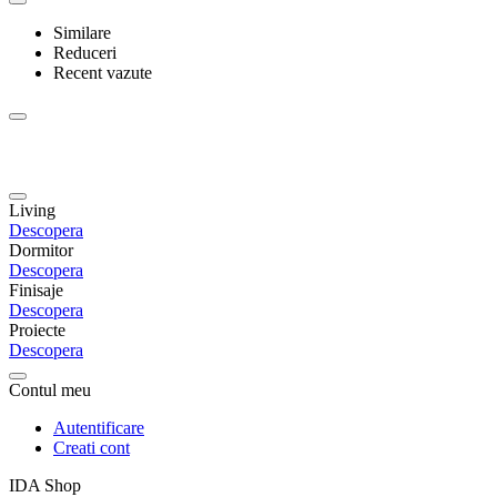
Similare
Reduceri
Recent vazute
Living
Descopera
Dormitor
Descopera
Finisaje
Descopera
Proiecte
Descopera
Contul meu
Autentificare
Creati cont
IDA Shop