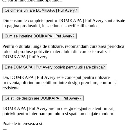
Ce dimensiuni are DOMKAPA | Puf Avery?
Dimensiunile complete pentru DOMKAPA | Puf Avery sunt afisate
in pagina produsului, in sectiunea specificatii tehnice.
Cum se intretine DOMKAPA | Puf Avery?
Pentru o durata lunga de utilizare, recomandam curatarea periodica
folosind produse potrivite materialului din care este realizat
DOMKAPA | Puf Avery.
Este DOMKAPA | Puf Avery potrivit pentru utilizare zilnica?
Da, DOMKAPA | Puf Avery este conceput pentru utilizare
frecventa, oferind un echilibru intre design premium, confort si
rezistenta.
Ce stil de design are DOMKAPA | Puf Avery?
DOMKAPA | Puf Avery are un design elegant si atent finisat,
potrivit pentru interioare premium si spatii amenajate modern.
Poate te intereseaza si