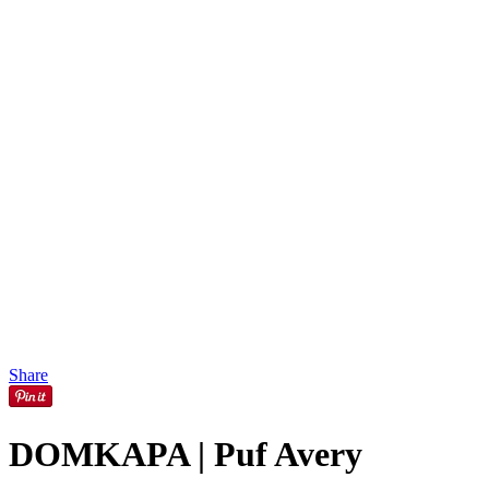
Share
DOMKAPA | Puf Avery