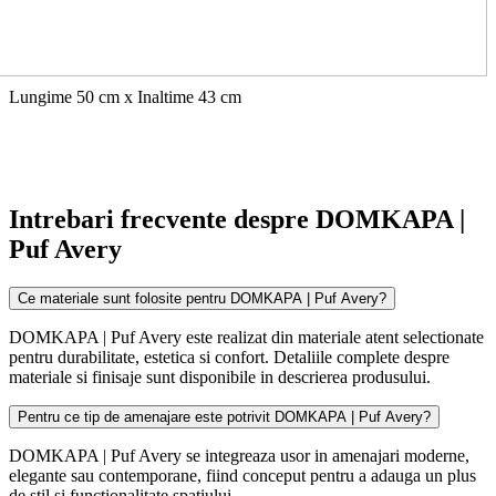
Lungime 50 cm x Inaltime 43 cm
Intrebari frecvente despre DOMKAPA |
Puf Avery
Ce materiale sunt folosite pentru DOMKAPA | Puf Avery?
DOMKAPA | Puf Avery este realizat din materiale atent selectionate
pentru durabilitate, estetica si confort. Detaliile complete despre
materiale si finisaje sunt disponibile in descrierea produsului.
Pentru ce tip de amenajare este potrivit DOMKAPA | Puf Avery?
DOMKAPA | Puf Avery se integreaza usor in amenajari moderne,
elegante sau contemporane, fiind conceput pentru a adauga un plus
de stil si functionalitate spatiului.