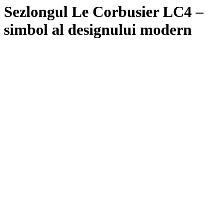
Sezlongul Le Corbusier LC4 –
simbol al designului modern