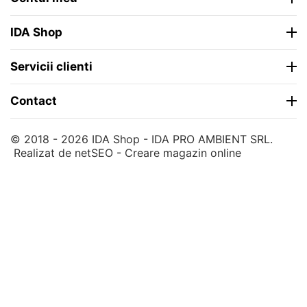
IDA Shop
Servicii clienti
Contact
© 2018 - 2026 IDA Shop - IDA PRO AMBIENT SRL.
Realizat de
netSEO - Creare magazin online