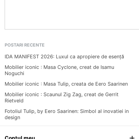
POSTARI RECENTE
IDA MANIFEST 2026: Luxul ca apropiere de esență
Mobilier iconic : Masa Cyclone, creat de Isamu
Noguchi
Mobilier iconic : Masa Tulip, creata de Eero Saarinen
Mobilier iconic : Scaunul Zig Zag, creat de Gerrit
Rietveld
Fotoliul Tulip, by Eero Saarinen: Simbol al inovatiei in
design
Contul meu