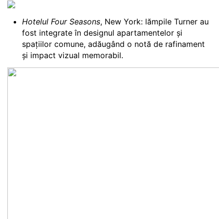
Hotelul Four Seasons
, New York: lămpile Turner au
fost integrate în designul apartamentelor și
spațiilor comune, adăugând o notă de rafinament
și impact vizual memorabil.