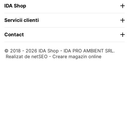
IDA Shop
Servicii clienti
Contact
© 2018 - 2026 IDA Shop - IDA PRO AMBIENT SRL.
Realizat de
netSEO - Creare magazin online