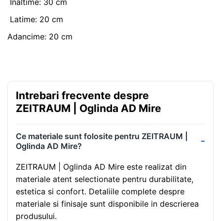
Inaltime: 30 cm
Latime: 20 cm
Adancime: 20 cm
Intrebari frecvente despre
ZEITRAUM | Oglinda AD Mire
Ce materiale sunt folosite pentru ZEITRAUM |
Oglinda AD Mire?
ZEITRAUM | Oglinda AD Mire este realizat din
materiale atent selectionate pentru durabilitate,
estetica si confort. Detaliile complete despre
materiale si finisaje sunt disponibile in descrierea
produsului.