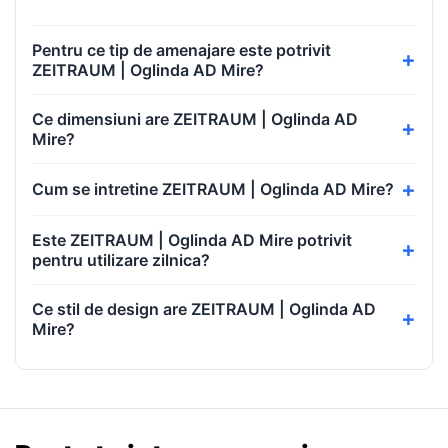
Pentru ce tip de amenajare este potrivit
ZEITRAUM | Oglinda AD Mire?
Ce dimensiuni are ZEITRAUM | Oglinda AD
Mire?
Cum se intretine ZEITRAUM | Oglinda AD Mire?
Este ZEITRAUM | Oglinda AD Mire potrivit
pentru utilizare zilnica?
Ce stil de design are ZEITRAUM | Oglinda AD
Mire?