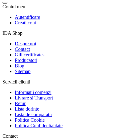
Contul meu
Autentificare
Creati cont
IDA Shop
Despre noi
Contact
Gift certificates
Producatori
Blog
Sitemap
Servicii clienti
Informatii comenzi
Livrare si Transport
Retur
Lista dorinte
Lista de comparatii
Politica Cookie
Politica Confidentialitate
Contact