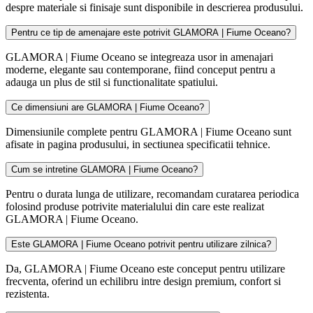
despre materiale si finisaje sunt disponibile in descrierea produsului.
Pentru ce tip de amenajare este potrivit GLAMORA | Fiume Oceano?
GLAMORA | Fiume Oceano se integreaza usor in amenajari
moderne, elegante sau contemporane, fiind conceput pentru a
adauga un plus de stil si functionalitate spatiului.
Ce dimensiuni are GLAMORA | Fiume Oceano?
Dimensiunile complete pentru GLAMORA | Fiume Oceano sunt
afisate in pagina produsului, in sectiunea specificatii tehnice.
Cum se intretine GLAMORA | Fiume Oceano?
Pentru o durata lunga de utilizare, recomandam curatarea periodica
folosind produse potrivite materialului din care este realizat
GLAMORA | Fiume Oceano.
Este GLAMORA | Fiume Oceano potrivit pentru utilizare zilnica?
Da, GLAMORA | Fiume Oceano este conceput pentru utilizare
frecventa, oferind un echilibru intre design premium, confort si
rezistenta.