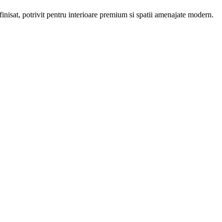
sat, potrivit pentru interioare premium si spatii amenajate modern.