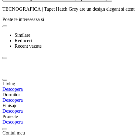
TECNOGRAFICA | Tapet Hatch Grey are un design elegant si atent fini
Poate te intereseaza si
Similare
Reduceri
Recent vazute
Living
Descopera
Dormitor
Descopera
Finisaje
Descopera
Proiecte
Descopera
Contul meu