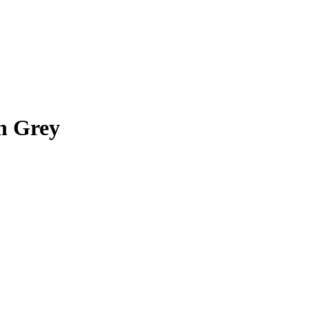
h Grey